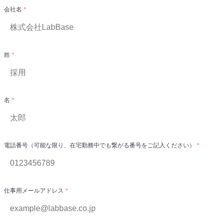
会社名
姓
名
電話番号（可能な限り、在宅勤務中でも繋がる番号をご記入ください）
仕事用メールアドレス